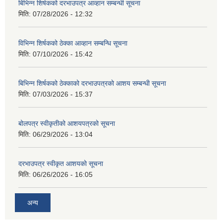
बिभिन्‍न शिर्षकको दरभाउपत्र आव्हान सम्बन्धी सूचना
मिति:
07/28/2026 - 12:32
विभिन्न शिर्षकको ठेक्का आव्हान सम्बन्धि सूचना
मिति:
07/10/2026 - 15:42
बिभिन्‍न शिर्षकको ठेक्काको दरभाउपत्रको आशय सम्बन्धी सूचना
मिति:
07/03/2026 - 15:37
बोलपत्र स्वीकृतीको आशयपत्रको सूचना
मिति:
06/29/2026 - 13:04
दरभाउपत्र स्वीकृत आशयको सूचना
मिति:
06/26/2026 - 16:05
अन्य