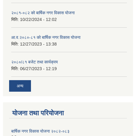
२०८१-०८२ को बार्षिक नगर विकास योजना
मिति:
10/22/2024 - 12:02
आ.व.२०८०-८१ को बार्षिक नगर विकास योजना
मिति:
12/27/2023 - 13:38
२०८०/८१ बजेट तथा कार्यक्रम
मिति:
06/27/2023 - 12:19
अन्य
योजना तथा परियोजना
बार्षिक नगर विकास योजना २०८२-०८३