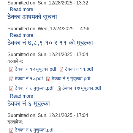
Submitted on:
Sun, 12/28/2025 - 13:32
Read more
about ठेक्का नं १३ मुचुल्का
ठेक्का आषयको सूचना
Submitted on:
Wed, 12/24/2025 - 14:56
Read more
about ठेक्का आषयको सूचना
ठेक्का नं ७,८,९,१० र ११ को मुचुल्का
Submitted on:
Sun, 12/21/2025 - 17:04
दस्तावेज:
ठेक्का नं १२ मुचुल्का.pdf
ठेक्का नं ११.pdf
ठेक्का नं १०.pdf
ठेक्का नं ९ मुचुल्का.pdf
ठेक्का नं ८ मुचुल्का.pdf
ठेक्का नं ७ मुचुल्का.pdf
Read more
about ठेक्का नं ७,८,९,१० र ११ को मुचुल्का
ठेक्का नं ६ मुचुल्का
Submitted on:
Sun, 12/21/2025 - 17:04
दस्तावेज:
ठेक्का नं ६ मुचुल्का.pdf