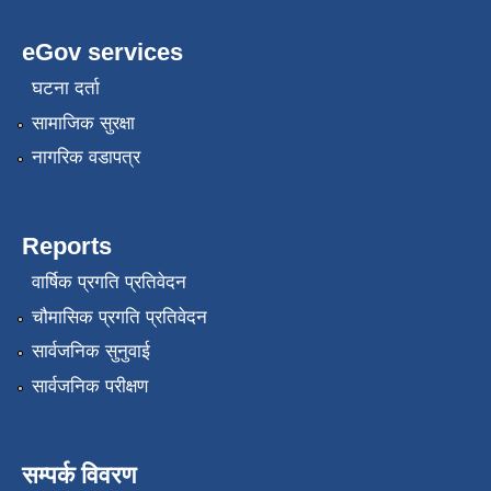
eGov services
घटना दर्ता
सामाजिक सुरक्षा
नागरिक वडापत्र
Reports
वार्षिक प्रगति प्रतिवेदन
चौमासिक प्रगति प्रतिवेदन
सार्वजनिक सुनुवाई
सार्वजनिक परीक्षण
सम्पर्क विवरण