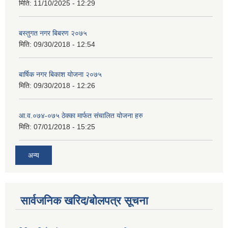
मिति:
11/10/2025 - 12:29
बस्तुगत नगर बिबरण २०७५
मिति:
09/30/2018 - 12:54
बार्षिक नगर बिकाश योजना २०७५
मिति:
09/30/2018 - 12:26
आ.व.०७४-०७५ ठेक्का मार्फत संचालित योजना हरु
मिति:
07/01/2018 - 15:25
अन्य
सार्वजनिक खरिद/बोलपत्र सूचना