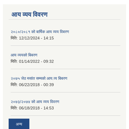
आय व्यय विवरण
२०८०/२०८१ को बार्षिक आय व्यय विबरण
मिति:
12/12/2024 - 14:15
आय व्ययको बिबरण
मिति:
01/14/2022 - 09:32
२०७५ जेठ मसांत सम्मको आय.व्य बिबरण
मिति:
06/22/2018 - 00:39
२०७३/२०७४ को आय व्यय विवरण
मिति:
06/18/2018 - 14:53
अन्य