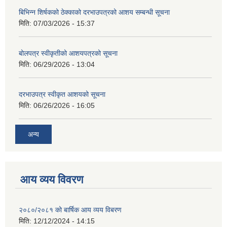
बिभिन्‍न शिर्षकको ठेक्काको दरभाउपत्रको आशय सम्बन्धी सूचना
मिति:
07/03/2026 - 15:37
बोलपत्र स्वीकृतीको आशयपत्रको सूचना
मिति:
06/29/2026 - 13:04
दरभाउपत्र स्वीकृत आशयको सूचना
मिति:
06/26/2026 - 16:05
अन्य
आय व्यय विवरण
२०८०/२०८१ को बार्षिक आय व्यय विबरण
मिति:
12/12/2024 - 14:15