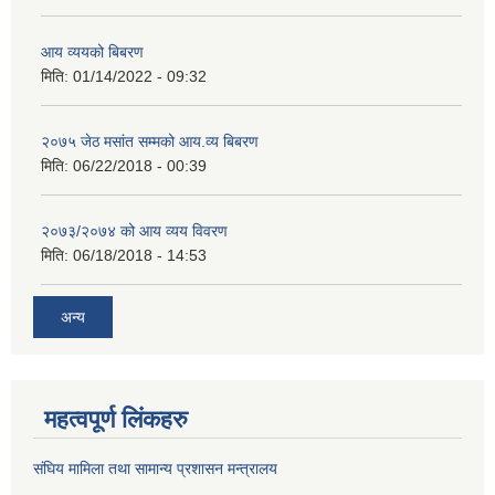
आय व्ययको बिबरण
मिति:
01/14/2022 - 09:32
२०७५ जेठ मसांत सम्मको आय.व्य बिबरण
मिति:
06/22/2018 - 00:39
२०७३/२०७४ को आय व्यय विवरण
मिति:
06/18/2018 - 14:53
अन्य
महत्वपूर्ण लिंकहरु
संघिय मामिला तथा सामान्य प्रशासन मन्त्रालय