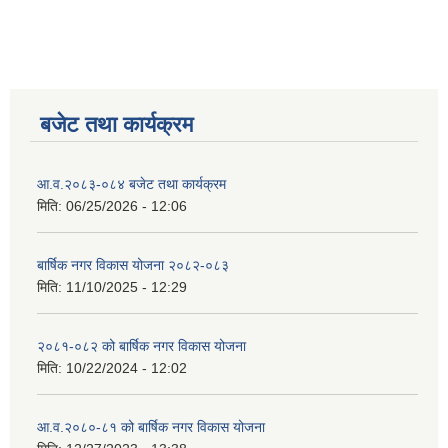
बजेट तथा कार्यक्रम
आ.व.२०८३-०८४ बजेट तथा कार्यक्रम
मिति:
06/25/2026 - 12:06
बार्षिक नगर विकास योजना २०८२-०८३
मिति:
11/10/2025 - 12:29
२०८१-०८२ को बार्षिक नगर विकास योजना
मिति:
10/22/2024 - 12:02
आ.व.२०८०-८१ को बार्षिक नगर विकास योजना