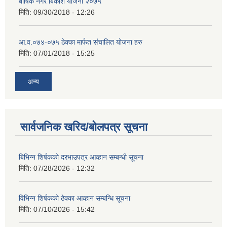
बार्षिक नगर बिकाश योजना २०७५
मिति:
09/30/2018 - 12:26
आ.व.०७४-०७५ ठेक्का मार्फत संचालित योजना हरु
मिति:
07/01/2018 - 15:25
अन्य
सार्वजनिक खरिद/बोलपत्र सूचना
बिभिन्‍न शिर्षकको दरभाउपत्र आव्हान सम्बन्धी सूचना
मिति:
07/28/2026 - 12:32
विभिन्न शिर्षकको ठेक्का आव्हान सम्बन्धि सूचना
मिति:
07/10/2026 - 15:42