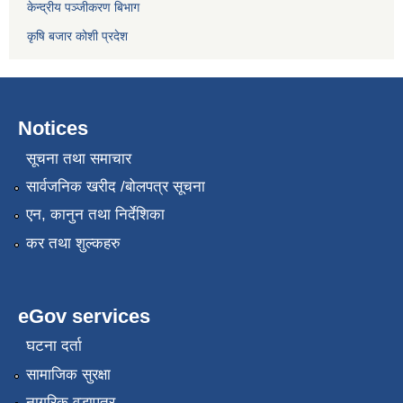
केन्द्रीय पञ्जीकरण बिभाग
कृषि बजार कोशी प्रदेश
Notices
सूचना तथा समाचार
सार्वजनिक खरीद /बोलपत्र सूचना
एन, कानुन तथा निर्देशिका
कर तथा शुल्कहरु
eGov services
घटना दर्ता
सामाजिक सुरक्षा
नागरिक वडापत्र