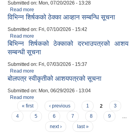
Submitted on:
Mon, 07/20/2026 - 13:28
Read more
about सम्पत्ती विवरण बुझाउने सम्बन्धी सूचना
विभिन्न शिर्षकको ठेक्का आव्हान सम्बन्धि सूचना
Submitted on:
Fri, 07/10/2026 - 15:42
Read more
about विभिन्न शिर्षकको ठेक्का आव्हान सम्बन्धि सूचना
बिभिन्‍न शिर्षकको ठेक्काको दरभाउपत्रको आशय
सम्बन्धी सूचना
Submitted on:
Fri, 07/03/2026 - 15:37
Read more
about बिभिन्‍न शिर्षकको ठेक्काको दरभाउपत्रको आशय
बोलपत्र स्वीकृतीको आशयपत्रको सूचना
सम्बन्धी सूचना
Submitted on:
Mon, 06/29/2026 - 13:04
Read more
about बोलपत्र स्वीकृतीको आशयपत्रको सूचना
Pages
« first
‹ previous
1
2
3
4
5
6
7
8
9
…
next ›
last »