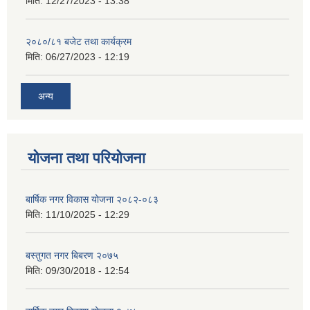
मिति:
12/27/2023 - 13:38
२०८०/८१ बजेट तथा कार्यक्रम
मिति:
06/27/2023 - 12:19
अन्य
योजना तथा परियोजना
बार्षिक नगर विकास योजना २०८२-०८३
मिति:
11/10/2025 - 12:29
बस्तुगत नगर बिबरण २०७५
मिति:
09/30/2018 - 12:54