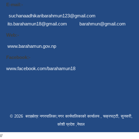
E-mail:-
suchanaadhikaribarahmun123@gmail.com
ito.barahamun18@gmail.com
barahmun@gmail.com
Web:-
www.barahamun.gov.np
Facebook:-
www.facebook.com/barahamun18
© 2026 बराहक्षेत्र नगरपालिका,नगर कार्यपालिकाको कार्यालय , चक्रघट्टी, सुनसरी,
कोशी प्रदेश ,नेपाल
//