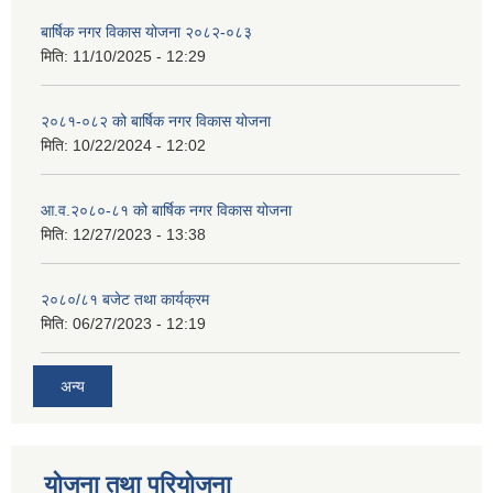
बार्षिक नगर विकास योजना २०८२-०८३
मिति:
11/10/2025 - 12:29
२०८१-०८२ को बार्षिक नगर विकास योजना
मिति:
10/22/2024 - 12:02
आ.व.२०८०-८१ को बार्षिक नगर विकास योजना
मिति:
12/27/2023 - 13:38
२०८०/८१ बजेट तथा कार्यक्रम
मिति:
06/27/2023 - 12:19
अन्य
योजना तथा परियोजना