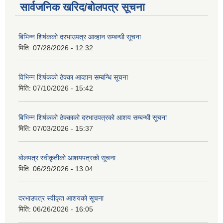
सार्वजनिक खरिद/बोलपत्र सूचना
बिभिन्‍न शिर्षकको दरभाउपत्र आव्हान सम्बन्धी सूचना
मिति:
07/28/2026 - 12:32
विभिन्न शिर्षकको ठेक्का आव्हान सम्बन्धि सूचना
मिति:
07/10/2026 - 15:42
बिभिन्‍न शिर्षकको ठेक्काको दरभाउपत्रको आशय सम्बन्धी सूचना
मिति:
07/03/2026 - 15:37
बोलपत्र स्वीकृतीको आशयपत्रको सूचना
मिति:
06/29/2026 - 13:04
दरभाउपत्र स्वीकृत आशयको सूचना
मिति:
06/26/2026 - 16:05