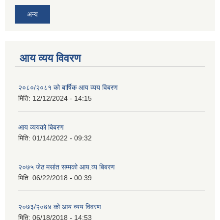
अन्य
आय व्यय विवरण
२०८०/२०८१ को बार्षिक आय व्यय विबरण
मिति:
12/12/2024 - 14:15
आय व्ययको बिबरण
मिति:
01/14/2022 - 09:32
२०७५ जेठ मसांत सम्मको आय.व्य बिबरण
मिति:
06/22/2018 - 00:39
२०७३/२०७४ को आय व्यय विवरण
मिति:
06/18/2018 - 14:53