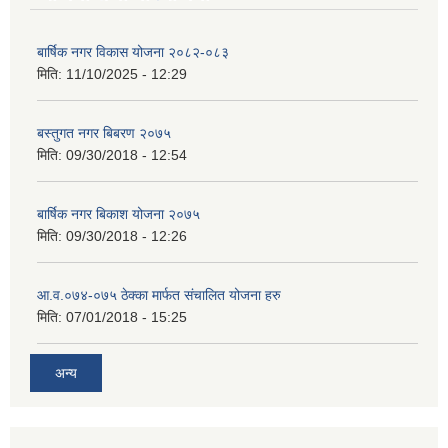
बार्षिक नगर विकास योजना २०८२-०८३
मिति:
11/10/2025 - 12:29
बस्तुगत नगर बिबरण २०७५
मिति:
09/30/2018 - 12:54
बार्षिक नगर बिकाश योजना २०७५
मिति:
09/30/2018 - 12:26
आ.व.०७४-०७५ ठेक्का मार्फत संचालित योजना हरु
मिति:
07/01/2018 - 15:25
अन्य