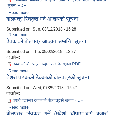
सूचना.PDF
Read more
about दोश्रो पटक प्रकाशित बोलपत्र आव्हान सम्बन्धि
बोलपत्र स्विकृत गर्ने आशयको सूचना
सूचना
Submitted on:
Sun, 08/12/2018 - 16:28
Read more
about बोलपत्र स्विकृत गर्ने आशयको सूचना
ठेक्काको बोलपत्र आव्हान सम्बन्धि सूचना
Submitted on:
Thu, 08/02/2018 - 12:27
दस्तावेज:
ठेक्काको बोलपत्र आव्हान सम्बन्धि सूचना.PDF
Read more
about ठेक्काको बोलपत्र आव्हान सम्बन्धि सूचना
तेश्रो पटकको ठेक्काको बोलपत्रको सूचना
Submitted on:
Wed, 07/25/2018 - 15:47
दस्तावेज:
तेश्रो पटकको ठेक्काको बोलपत्रको सूचना.PDF
Read more
about तेश्रो पटकको ठेक्काको बोलपत्रको सूचना
बोलपत्र स्विकृत गर्ने (मवेशी चौपाया-बांगे बजार)