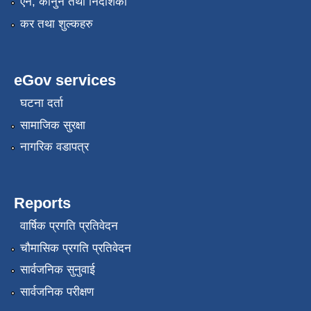
एन, कानुन तथा निर्देशिका
कर तथा शुल्कहरु
eGov services
घटना दर्ता
सामाजिक सुरक्षा
नागरिक वडापत्र
Reports
वार्षिक प्रगति प्रतिवेदन
चौमासिक प्रगति प्रतिवेदन
सार्वजनिक सुनुवाई
सार्वजनिक परीक्षण