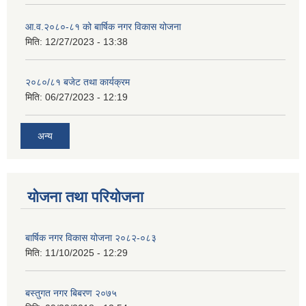
आ.व.२०८०-८१ को बार्षिक नगर विकास योजना
मिति:
12/27/2023 - 13:38
२०८०/८१ बजेट तथा कार्यक्रम
मिति:
06/27/2023 - 12:19
अन्य
योजना तथा परियोजना
बार्षिक नगर विकास योजना २०८२-०८३
मिति:
11/10/2025 - 12:29
बस्तुगत नगर बिबरण २०७५