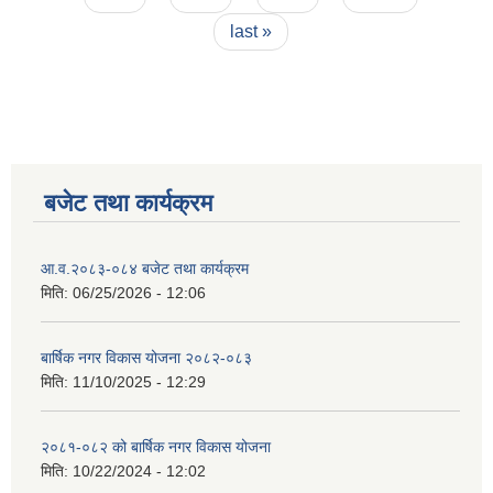
last »
बजेट तथा कार्यक्रम
आ.व.२०८३-०८४ बजेट तथा कार्यक्रम
मिति:
06/25/2026 - 12:06
बार्षिक नगर विकास योजना २०८२-०८३
मिति:
11/10/2025 - 12:29
२०८१-०८२ को बार्षिक नगर विकास योजना
मिति:
10/22/2024 - 12:02