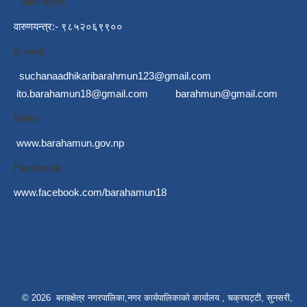
कोशी प्रदेश
वारुणयन्त्र:- ९८५२०६९९००
E-mail:-
suchanaadhikaribarahmun123@gmail.com
ito.barahamun18@gmail.com
barahmun@gmail.com
Web:-
www.barahamun.gov.np
Facebook:-
www.facebook.com/barahamun18
© 2026 बराहक्षेत्र नगरपालिका,नगर कार्यपालिकाको कार्यालय , चक्रघट्टी, सुनसरी,