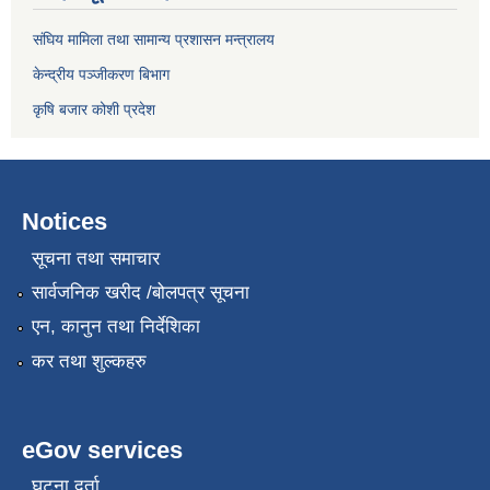
संघिय मामिला तथा सामान्य प्रशासन मन्त्रालय
केन्द्रीय पञ्जीकरण बिभाग
कृषि बजार कोशी प्रदेश
Notices
सूचना तथा समाचार
सार्वजनिक खरीद /बोलपत्र सूचना
एन, कानुन तथा निर्देशिका
कर तथा शुल्कहरु
eGov services
घटना दर्ता