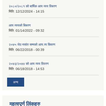
२०८०/२०८१ को बार्षिक आय व्यय विबरण
मिति:
12/12/2024 - 14:15
आय व्ययको बिबरण
मिति:
01/14/2022 - 09:32
२०७५ जेठ मसांत सम्मको आय.व्य बिबरण
मिति:
06/22/2018 - 00:39
२०७३/२०७४ को आय व्यय विवरण
मिति:
06/18/2018 - 14:53
अन्य
महत्वपूर्ण लिंकहरु