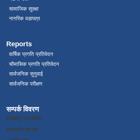
सामाजिक सुरक्षा
नागरिक वडापत्र
Reports
वार्षिक प्रगति प्रतिवेदन
चौमासिक प्रगति प्रतिवेदन
सार्वजनिक सुनुवाई
सार्वजनिक परीक्षण
सम्पर्क विवरण
बराहक्षेत्र नगरपालिका
चक्रघट्टि सुनसरी