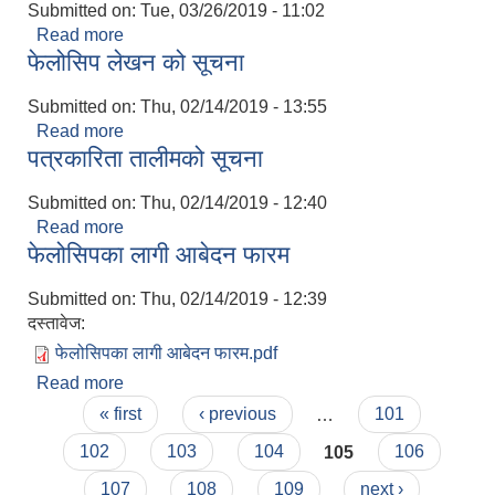
Submitted on:
Tue, 03/26/2019 - 11:02
Read more
about कृषि शाखाको सूचना
फेलोसिप लेखन को सूचना
Submitted on:
Thu, 02/14/2019 - 13:55
Read more
about फेलोसिप लेखन को सूचना
पत्रकारिता तालीमको सूचना
Submitted on:
Thu, 02/14/2019 - 12:40
Read more
about पत्रकारिता तालीमको सूचना
फेलोसिपका लागी आबेदन फारम
Submitted on:
Thu, 02/14/2019 - 12:39
दस्तावेज:
फेलोसिपका लागी आबेदन फारम.pdf
Read more
about फेलोसिपका लागी आबेदन फारम
Pages
« first
‹ previous
…
101
102
103
104
105
106
107
108
109
next ›