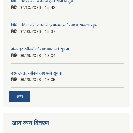
विभिन्न शिर्षकको ठेक्का आव्हान सम्बन्धि सूचना
मिति:
07/10/2026 - 15:42
बिभिन्‍न शिर्षकको ठेक्काको दरभाउपत्रको आशय सम्बन्धी सूचना
मिति:
07/03/2026 - 15:37
बोलपत्र स्वीकृतीको आशयपत्रको सूचना
मिति:
06/29/2026 - 13:04
दरभाउपत्र स्वीकृत आशयको सूचना
मिति:
06/26/2026 - 16:05
अन्य
आय व्यय विवरण