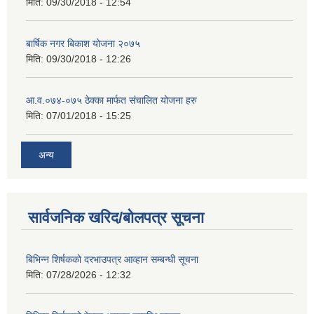
मिति:
09/30/2018 - 12:54
बार्षिक नगर बिकाश योजना २०७५
मिति:
09/30/2018 - 12:26
आ.व.०७४-०७५ ठेक्का मार्फत संचालित योजना हरु
मिति:
07/01/2018 - 15:25
अन्य
सार्वजनिक खरिद/बोलपत्र सूचना
बिभिन्‍न शिर्षकको दरभाउपत्र आव्हान सम्बन्धी सूचना
मिति:
07/28/2026 - 12:32