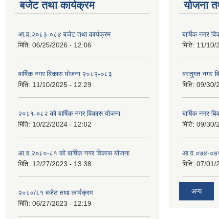
बजेट तथा कार्यक्रम
योजना त
आ.व.२०८३-०८४ बजेट तथा कार्यक्रम
बार्षिक नगर 
मिति:
06/25/2026 - 12:06
मिति:
11/10/
बार्षिक नगर विकास योजना २०८२-०८३
बस्तुगत नगर 
मिति:
11/10/2025 - 12:29
मिति:
09/30/
२०८१-०८२ को बार्षिक नगर विकास योजना
बार्षिक नगर 
मिति:
10/22/2024 - 12:02
मिति:
09/30/
आ.व.२०८०-८१ को बार्षिक नगर विकास योजना
आ.व.०७४-०७५ ठ
मिति:
12/27/2023 - 13:38
मिति:
07/01/
अन्य
२०८०/८१ बजेट तथा कार्यक्रम
मिति:
06/27/2023 - 12:19