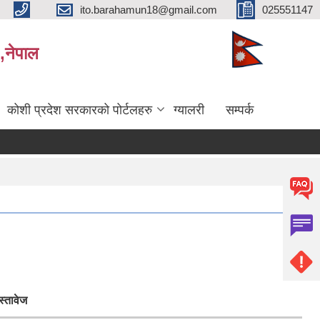
ito.barahamun18@gmail.com
025551147
,नेपाल
कोशी प्रदेश सरकारको पोर्टलहरु
ग्यालरी
सम्पर्क
स्तावेज