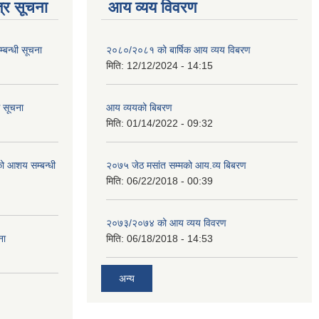
्र सूचना
आय व्यय विवरण
्बन्धी सूचना
२०८०/२०८१ को बार्षिक आय व्यय विबरण
मिति:
12/12/2024 - 14:15
ि सूचना
आय व्ययको बिबरण
मिति:
01/14/2022 - 09:32
रको आशय सम्बन्धी
२०७५ जेठ मसांत सम्मको आय.व्य बिबरण
मिति:
06/22/2018 - 00:39
२०७३/२०७४ को आय व्यय विवरण
ना
मिति:
06/18/2018 - 14:53
अन्य