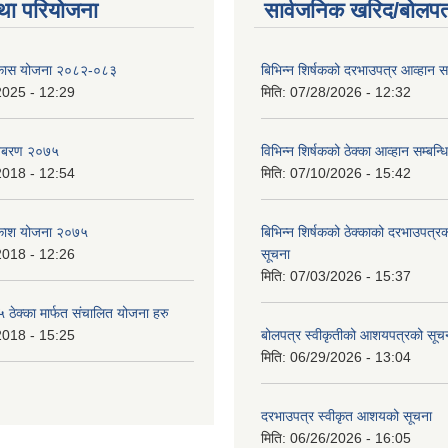
था परियोजना
सार्वजनिक खरिद/बोलपत
विकास योजना २०८२-०८३
बिभिन्‍न शिर्षकको दरभाउपत्र आव्हान सम
2025 - 12:29
मिति:
07/28/2026 - 12:32
बिबरण २०७५
विभिन्न शिर्षकको ठेक्का आव्हान सम्बन्ध
2018 - 12:54
मिति:
07/10/2026 - 15:42
बिकाश योजना २०७५
बिभिन्‍न शिर्षकको ठेक्काको दरभाउपत्
2018 - 12:26
सूचना
मिति:
07/03/2026 - 15:37
ेक्का मार्फत संचालित योजना हरु
2018 - 15:25
बोलपत्र स्वीकृतीको आशयपत्रको सूच
मिति:
06/29/2026 - 13:04
दरभाउपत्र स्वीकृत आशयको सूचना
मिति:
06/26/2026 - 16:05