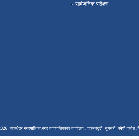
सार्वजनिक परीक्षण
026 बराहक्षेत्र नगरपालिका,नगर कार्यपालिकाको कार्यालय , चक्रघट्टी, सुनसरी, कोशी प्रदेश ,न