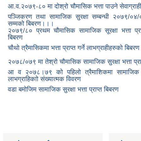
आ.व.२०७९-८० मा दोश्रो चौमासिक भत्ता पाउने सेवाग्राह
पञ्जिकरण तथा सामाजिक सुरक्षा सम्बन्धी २०७९/०
सम्मको बिबरण।।।
२०७९/८० प्रथम चौमासिक सामाजिक सूरक्षा भत्ता प्राप्
बिबरण
चौथो त्रैमासिकमा भत्ता प्राप्त गर्ने लाभग्राहीहरुको बिबरण
२०७८/०७९ मा तेश्रो चौमासिक सामाजिक सुरक्षा भत्ता प्राप
आ व २०७८।७९ को पहिलो त्रैमाशिकमा सामाजिक सुरक्ष
लाभग्राहिकाो संख्यात्मक विवरण
वडा बमोजिम सामाजिक सुरक्षा भत्ता प्राप्त बिबरण
Pages