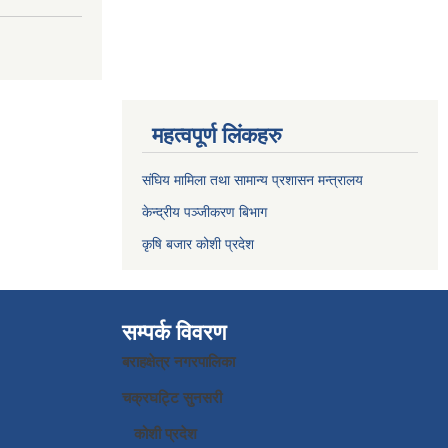
महत्वपूर्ण लिंकहरु
संघिय मामिला तथा सामान्य प्रशासन मन्त्रालय
केन्द्रीय पञ्जीकरण बिभाग
कृषि बजार कोशी प्रदेश
सम्पर्क विवरण
बराहक्षेत्र नगरपालिका
चक्रघट्टि सुनसरी
कोशी प्रदेश