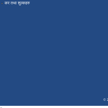
कर तथा शुल्कहरु
© 2