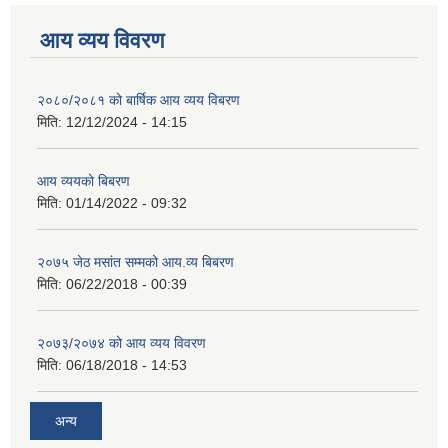
आय व्यय विवरण
२०८०/२०८१ को बार्षिक आय व्यय विबरण
मिति:
12/12/2024 - 14:15
आय व्ययको बिबरण
मिति:
01/14/2022 - 09:32
२०७५ जेठ मसांत सम्मको आय.व्य बिबरण
मिति:
06/22/2018 - 00:39
२०७३/२०७४ को आय व्यय विवरण
मिति:
06/18/2018 - 14:53
अन्य