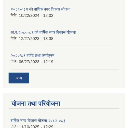
२०८१-०८२ को बार्षिक नगर विकास योजना
मिति:
10/22/2024 - 12:02
आ.व.२०८०-८१ को बार्षिक नगर विकास योजना
मिति:
12/27/2023 - 13:38
२०८०/८१ बजेट तथा कार्यक्रम
मिति:
06/27/2023 - 12:19
अन्य
योजना तथा परियोजना
बार्षिक नगर विकास योजना २०८२-०८३
मिति:
11/10/2025 - 12:29