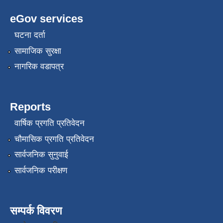
eGov services
घटना दर्ता
सामाजिक सुरक्षा
नागरिक वडापत्र
Reports
वार्षिक प्रगति प्रतिवेदन
चौमासिक प्रगति प्रतिवेदन
सार्वजनिक सुनुवाई
सार्वजनिक परीक्षण
सम्पर्क विवरण