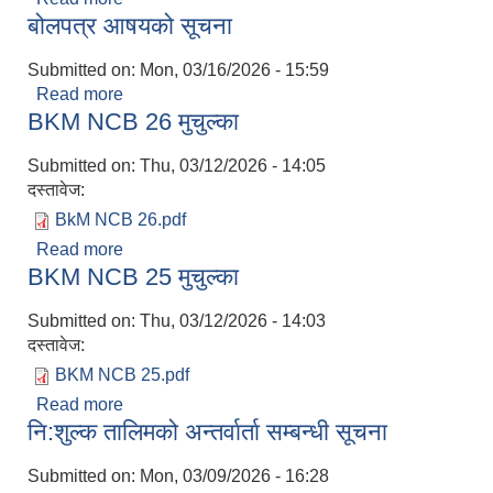
बोलपत्र आषयको सूचना
Submitted on:
Mon, 03/16/2026 - 15:59
Read more
about बोलपत्र आषयको सूचना
BKM NCB 26 मुचुल्का
Submitted on:
Thu, 03/12/2026 - 14:05
दस्तावेज:
BkM NCB 26.pdf
Read more
about BKM NCB 26 मुचुल्का
BKM NCB 25 मुचुल्का
Submitted on:
Thu, 03/12/2026 - 14:03
दस्तावेज:
BKM NCB 25.pdf
Read more
about BKM NCB 25 मुचुल्का
नि:शुल्क तालिमको अन्तर्वार्ता सम्बन्धी सूचना
Submitted on:
Mon, 03/09/2026 - 16:28