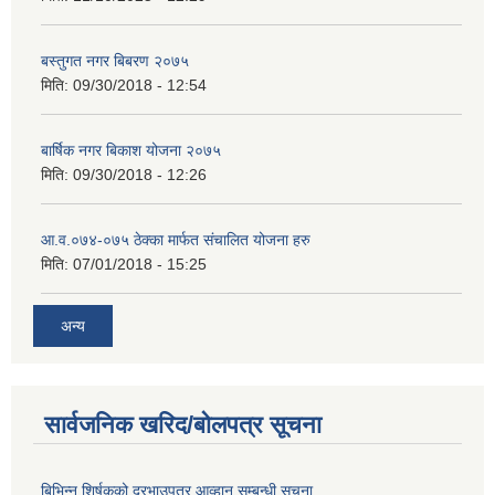
बस्तुगत नगर बिबरण २०७५
मिति:
09/30/2018 - 12:54
बार्षिक नगर बिकाश योजना २०७५
मिति:
09/30/2018 - 12:26
आ.व.०७४-०७५ ठेक्का मार्फत संचालित योजना हरु
मिति:
07/01/2018 - 15:25
अन्य
सार्वजनिक खरिद/बोलपत्र सूचना
बिभिन्‍न शिर्षकको दरभाउपत्र आव्हान सम्बन्धी सूचना