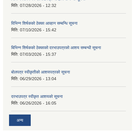
मिति:
07/28/2026 - 12:32
विभिन्न शिर्षकको ठेक्का आव्हान सम्बन्धि सूचना
मिति:
07/10/2026 - 15:42
बिभिन्‍न शिर्षकको ठेक्काको दरभाउपत्रको आशय सम्बन्धी सूचना
मिति:
07/03/2026 - 15:37
बोलपत्र स्वीकृतीको आशयपत्रको सूचना
मिति:
06/29/2026 - 13:04
दरभाउपत्र स्वीकृत आशयको सूचना
मिति:
06/26/2026 - 16:05
अन्य