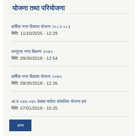
योजना तथा परियोजना
बार्षिक नगर विकास योजना २०८२-०८३
मिति:
11/10/2025 - 12:29
बस्तुगत नगर बिबरण २०७५
मिति:
09/30/2018 - 12:54
बार्षिक नगर बिकाश योजना २०७५
मिति:
09/30/2018 - 12:26
आ.व.०७४-०७५ ठेक्का मार्फत संचालित योजना हरु
मिति:
07/01/2018 - 15:25
अन्य