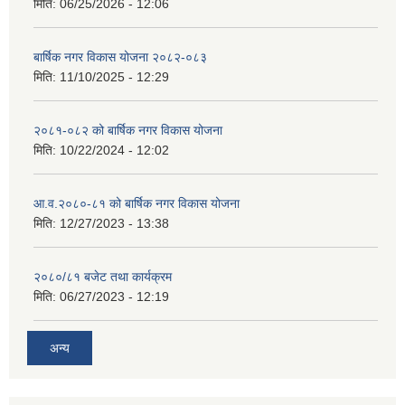
मिति:
06/25/2026 - 12:06
बार्षिक नगर विकास योजना २०८२-०८३
मिति:
11/10/2025 - 12:29
२०८१-०८२ को बार्षिक नगर विकास योजना
मिति:
10/22/2024 - 12:02
आ.व.२०८०-८१ को बार्षिक नगर विकास योजना
मिति:
12/27/2023 - 13:38
२०८०/८१ बजेट तथा कार्यक्रम
मिति:
06/27/2023 - 12:19
अन्य