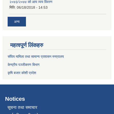
२०७३/२०७४ को आय व्यय विवरण
मिति:
06/18/2018 - 14:53
अन्य
महत्वपूर्ण लिंकहरु
संघिय मामिला तथा सामान्य प्रशासन मन्त्रालय
केन्द्रीय पञ्जीकरण बिभाग
कृषि बजार कोशी प्रदेश
Notices
सूचना तथा समाचार