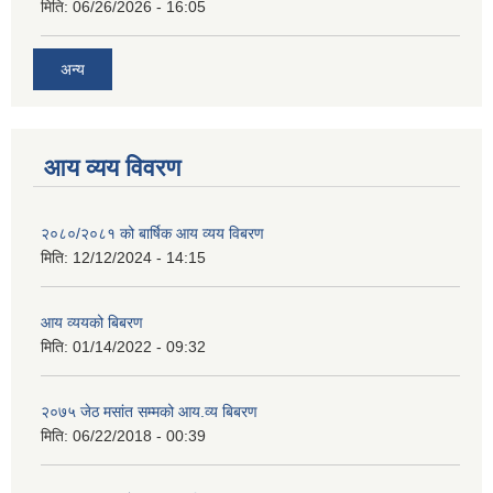
मिति:
06/26/2026 - 16:05
अन्य
आय व्यय विवरण
२०८०/२०८१ को बार्षिक आय व्यय विबरण
मिति:
12/12/2024 - 14:15
आय व्ययको बिबरण
मिति:
01/14/2022 - 09:32
२०७५ जेठ मसांत सम्मको आय.व्य बिबरण
मिति:
06/22/2018 - 00:39