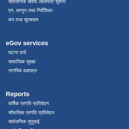
सार्वजनिक खरीद /बोलपत्र सूचना
एन, कानुन तथा निर्देशिका
कर तथा शुल्कहरु
eGov services
घटना दर्ता
सामाजिक सुरक्षा
नागरिक वडापत्र
Reports
वार्षिक प्रगति प्रतिवेदन
चौमासिक प्रगति प्रतिवेदन
सार्वजनिक सुनुवाई