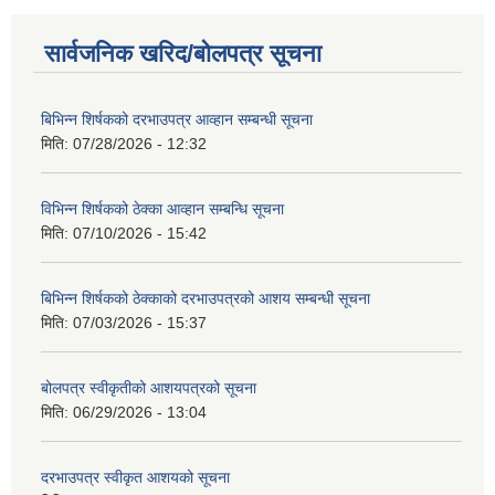
सार्वजनिक खरिद/बोलपत्र सूचना
बिभिन्‍न शिर्षकको दरभाउपत्र आव्हान सम्बन्धी सूचना
मिति:
07/28/2026 - 12:32
विभिन्न शिर्षकको ठेक्का आव्हान सम्बन्धि सूचना
मिति:
07/10/2026 - 15:42
बिभिन्‍न शिर्षकको ठेक्काको दरभाउपत्रको आशय सम्बन्धी सूचना
मिति:
07/03/2026 - 15:37
बोलपत्र स्वीकृतीको आशयपत्रको सूचना
मिति:
06/29/2026 - 13:04
दरभाउपत्र स्वीकृत आशयको सूचना