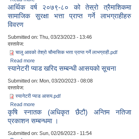
आर्थिक वर्ष २०७९-८० को तेस्रो त्रैमाशिकमा
सामाजिक सुरक्षा भत्ता प्राप्त गर्ने लाभग्राहीहरु
विवरण
Submitted on:
Thu, 03/23/2023 - 13:46
दस्तावेज:
चालु आवको तेश्रो चौमासिक भत्ता प्राप्त गर्ने लाभग्राही.pdf
Read more
about आर्थिक वर्ष २०७९-८० को तेस्रो त्रैमाशिकमा
स्यानेटरी प्याड खरिद सम्बन्धी आसयको सूचना
सामाजिक सुरक्षा भत्ता प्राप्त गर्ने लाभग्राहीहरु विवरण
Submitted on:
Mon, 03/20/2023 - 08:08
दस्तावेज:
स्यानेटरी प्याड आसय.pdf
Read more
about स्यानेटरी प्याड खरिद सम्बन्धी आसयको सूचना
कृषि स्‍नातक (अधिकृत छैटौ) अन्तिम नतिजा
प्रकाशन सम्बन्धमा ।
Submitted on:
Sun, 02/26/2023 - 11:54