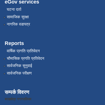
eGov services
घटना दर्ता
सामाजिक सुरक्षा
नागरिक वडापत्र
Reports
वार्षिक प्रगति प्रतिवेदन
चौमासिक प्रगति प्रतिवेदन
सार्वजनिक सुनुवाई
सार्वजनिक परीक्षण
सम्पर्क विवरण
बराहक्षेत्र नगरपालिका