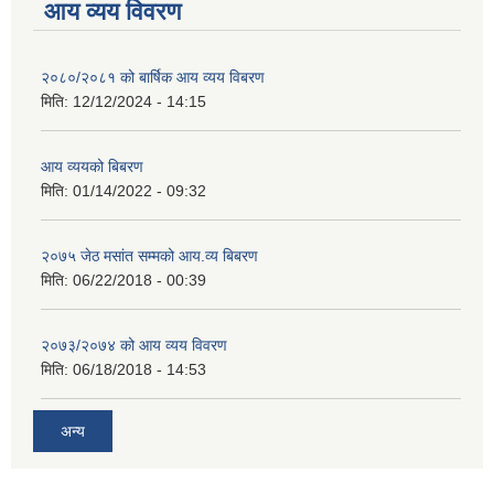
आय व्यय विवरण
२०८०/२०८१ को बार्षिक आय व्यय विबरण
मिति:
12/12/2024 - 14:15
आय व्ययको बिबरण
मिति:
01/14/2022 - 09:32
२०७५ जेठ मसांत सम्मको आय.व्य बिबरण
मिति:
06/22/2018 - 00:39
२०७३/२०७४ को आय व्यय विवरण
मिति:
06/18/2018 - 14:53
अन्य