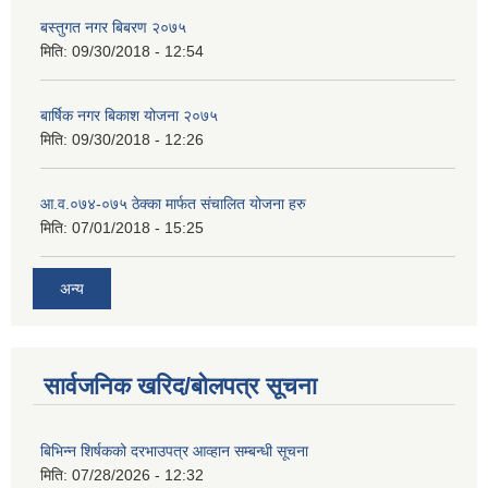
बस्तुगत नगर बिबरण २०७५
मिति:
09/30/2018 - 12:54
बार्षिक नगर बिकाश योजना २०७५
मिति:
09/30/2018 - 12:26
आ.व.०७४-०७५ ठेक्का मार्फत संचालित योजना हरु
मिति:
07/01/2018 - 15:25
अन्य
सार्वजनिक खरिद/बोलपत्र सूचना
बिभिन्‍न शिर्षकको दरभाउपत्र आव्हान सम्बन्धी सूचना
मिति:
07/28/2026 - 12:32