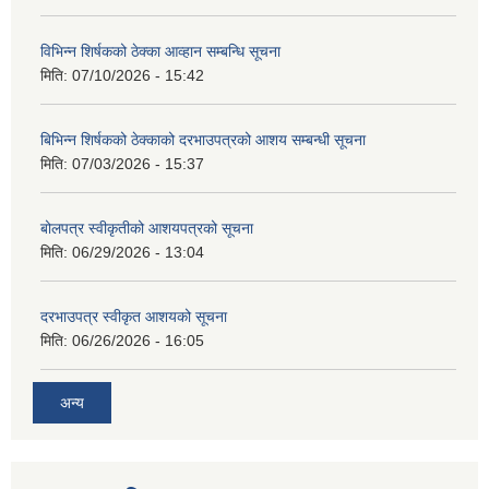
विभिन्न शिर्षकको ठेक्का आव्हान सम्बन्धि सूचना
मिति:
07/10/2026 - 15:42
बिभिन्‍न शिर्षकको ठेक्काको दरभाउपत्रको आशय सम्बन्धी सूचना
मिति:
07/03/2026 - 15:37
बोलपत्र स्वीकृतीको आशयपत्रको सूचना
मिति:
06/29/2026 - 13:04
दरभाउपत्र स्वीकृत आशयको सूचना
मिति:
06/26/2026 - 16:05
अन्य