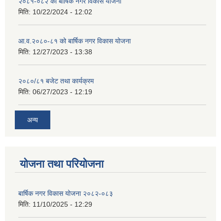
२०८१-०८२ को बार्षिक नगर विकास योजना
मिति:
10/22/2024 - 12:02
आ.व.२०८०-८१ को बार्षिक नगर विकास योजना
मिति:
12/27/2023 - 13:38
२०८०/८१ बजेट तथा कार्यक्रम
मिति:
06/27/2023 - 12:19
अन्य
योजना तथा परियोजना
बार्षिक नगर विकास योजना २०८२-०८३
मिति:
11/10/2025 - 12:29