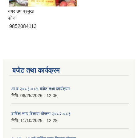
नगर उप प्रमुख
फोन:
9852084113
बजेट तथा कार्यक्रम
आ.व.२०८३-०८४ बजेट तथा कार्यक्रम
मिति:
06/25/2026 - 12:06
बार्षिक नगर विकास योजना २०८२-०८३
मिति:
11/10/2025 - 12:29