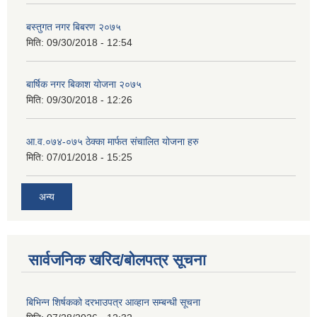
बस्तुगत नगर बिबरण २०७५
मिति:
09/30/2018 - 12:54
बार्षिक नगर बिकाश योजना २०७५
मिति:
09/30/2018 - 12:26
आ.व.०७४-०७५ ठेक्का मार्फत संचालित योजना हरु
मिति:
07/01/2018 - 15:25
अन्य
सार्वजनिक खरिद/बोलपत्र सूचना
बिभिन्‍न शिर्षकको दरभाउपत्र आव्हान सम्बन्धी सूचना