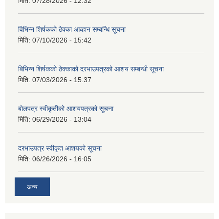
मिति:
07/28/2026 - 12:32
विभिन्न शिर्षकको ठेक्का आव्हान सम्बन्धि सूचना
मिति:
07/10/2026 - 15:42
बिभिन्‍न शिर्षकको ठेक्काको दरभाउपत्रको आशय सम्बन्धी सूचना
मिति:
07/03/2026 - 15:37
बोलपत्र स्वीकृतीको आशयपत्रको सूचना
मिति:
06/29/2026 - 13:04
दरभाउपत्र स्वीकृत आशयको सूचना
मिति:
06/26/2026 - 16:05
अन्य