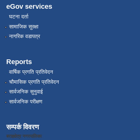
eGov services
घटना दर्ता
सामाजिक सुरक्षा
नागरिक वडापत्र
Reports
वार्षिक प्रगति प्रतिवेदन
चौमासिक प्रगति प्रतिवेदन
सार्वजनिक सुनुवाई
सार्वजनिक परीक्षण
सम्पर्क विवरण
बराहक्षेत्र नगरपालिका