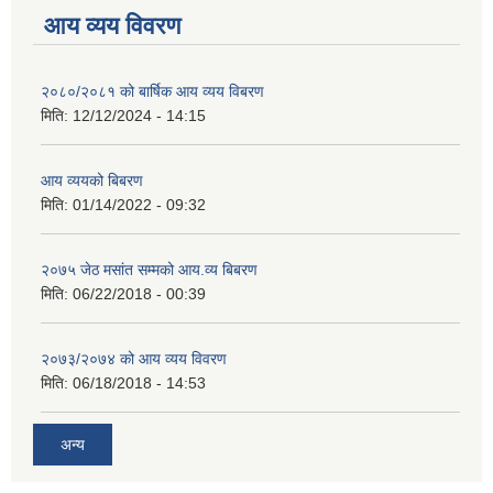
आय व्यय विवरण
२०८०/२०८१ को बार्षिक आय व्यय विबरण
मिति:
12/12/2024 - 14:15
आय व्ययको बिबरण
मिति:
01/14/2022 - 09:32
२०७५ जेठ मसांत सम्मको आय.व्य बिबरण
मिति:
06/22/2018 - 00:39
२०७३/२०७४ को आय व्यय विवरण
मिति:
06/18/2018 - 14:53
अन्य