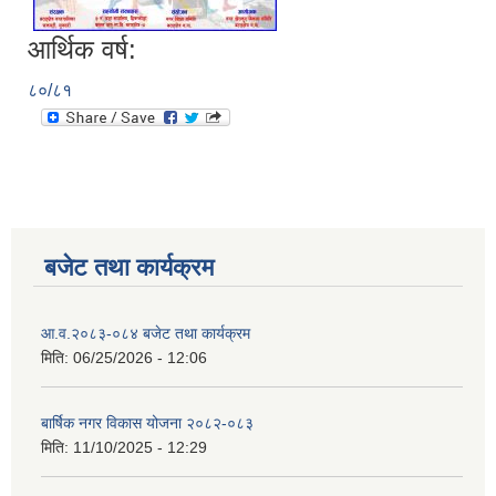
आर्थिक वर्ष:
८०/८१
बजेट तथा कार्यक्रम
आ.व.२०८३-०८४ बजेट तथा कार्यक्रम
मिति:
06/25/2026 - 12:06
बार्षिक नगर विकास योजना २०८२-०८३
मिति:
11/10/2025 - 12:29