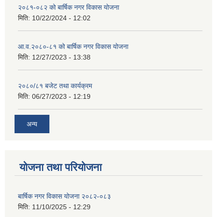
२०८१-०८२ को बार्षिक नगर विकास योजना
मिति:
10/22/2024 - 12:02
आ.व.२०८०-८१ को बार्षिक नगर विकास योजना
मिति:
12/27/2023 - 13:38
२०८०/८१ बजेट तथा कार्यक्रम
मिति:
06/27/2023 - 12:19
अन्य
योजना तथा परियोजना
बार्षिक नगर विकास योजना २०८२-०८३
मिति:
11/10/2025 - 12:29