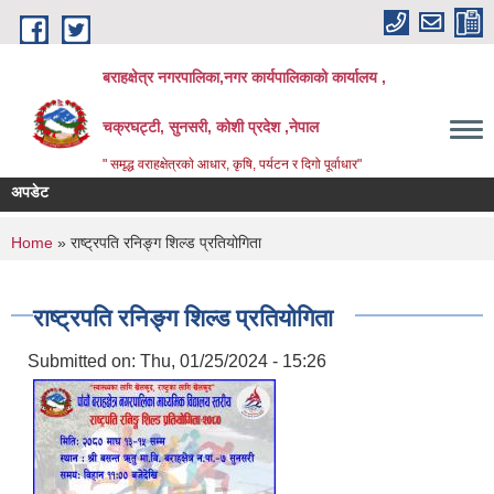
Skip to main content
बराहक्षेत्र नगरपालिका,नगर कार्यपालिकाको कार्यालय ,
चक्रघट्टी, सुनसरी, कोशी प्रदेश ,नेपाल
" समृद्ध वराहक्षेत्रकाे आधार, कृषि, पर्यटन र दिगो पूर्वाधार"
अपडेट
शि
बि
You are here
Home
» राष्ट्रपति रनिङ्ग शिल्ड प्रतियोगिता
राष्ट्रपति रनिङ्ग शिल्ड प्रतियोगिता
Submitted on:
Thu, 01/25/2024 - 15:26