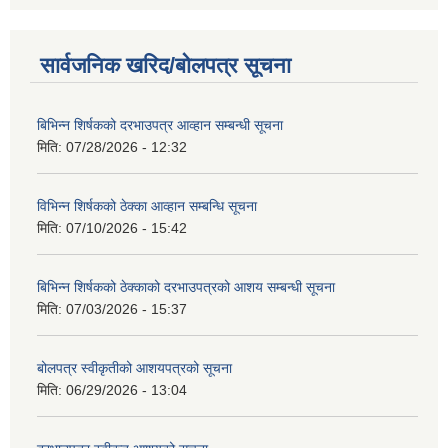
सार्वजनिक खरिद/बोलपत्र सूचना
बिभिन्‍न शिर्षकको दरभाउपत्र आव्हान सम्बन्धी सूचना
मिति:
07/28/2026 - 12:32
विभिन्न शिर्षकको ठेक्का आव्हान सम्बन्धि सूचना
मिति:
07/10/2026 - 15:42
बिभिन्‍न शिर्षकको ठेक्काको दरभाउपत्रको आशय सम्बन्धी सूचना
मिति:
07/03/2026 - 15:37
बोलपत्र स्वीकृतीको आशयपत्रको सूचना
मिति:
06/29/2026 - 13:04