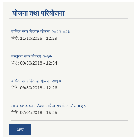
योजना तथा परियोजना
बार्षिक नगर विकास योजना २०८२-०८३
मिति:
11/10/2025 - 12:29
बस्तुगत नगर बिबरण २०७५
मिति:
09/30/2018 - 12:54
बार्षिक नगर बिकाश योजना २०७५
मिति:
09/30/2018 - 12:26
आ.व.०७४-०७५ ठेक्का मार्फत संचालित योजना हरु
मिति:
07/01/2018 - 15:25
अन्य