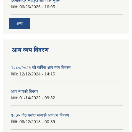
दरभाउपत्र स्वीकृत आशयको सूचना
मिति:
06/26/2026 - 16:05
अन्य
आय व्यय विवरण
२०८०/२०८१ को बार्षिक आय व्यय विबरण
मिति:
12/12/2024 - 14:15
आय व्ययको बिबरण
मिति:
01/14/2022 - 09:32
२०७५ जेठ मसांत सम्मको आय.व्य बिबरण
मिति:
06/22/2018 - 00:39