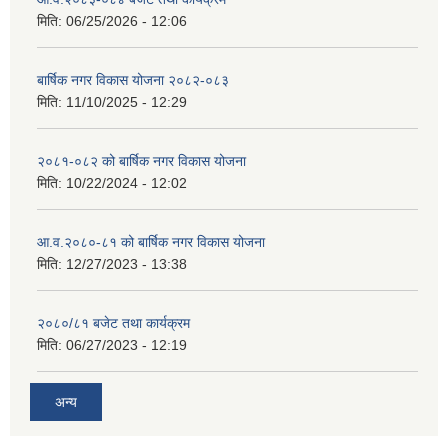
मिति:
06/25/2026 - 12:06
बार्षिक नगर विकास योजना २०८२-०८३
मिति:
11/10/2025 - 12:29
२०८१-०८२ को बार्षिक नगर विकास योजना
मिति:
10/22/2024 - 12:02
आ.व.२०८०-८१ को बार्षिक नगर विकास योजना
मिति:
12/27/2023 - 13:38
२०८०/८१ बजेट तथा कार्यक्रम
मिति:
06/27/2023 - 12:19
अन्य