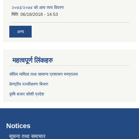
२०७३/२०७४ को आय व्यय विवरण
मिति:
06/18/2018 - 14:53
अन्य
महत्वपूर्ण लिंकहरु
संघिय मामिला तथा सामान्य प्रशासन मन्त्रालय
केन्द्रीय पञ्जीकरण बिभाग
कृषि बजार कोशी प्रदेश
Notices
सूचना तथा समाचार