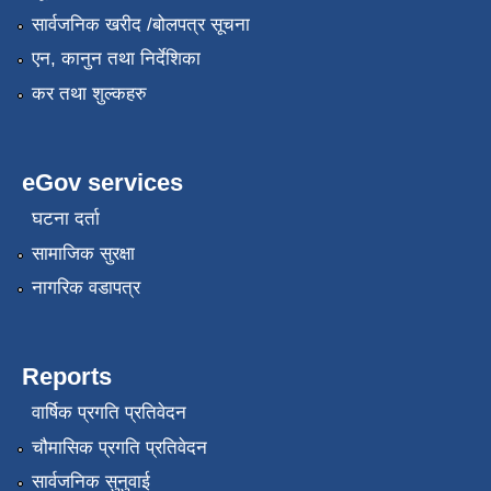
सार्वजनिक खरीद /बोलपत्र सूचना
एन, कानुन तथा निर्देशिका
कर तथा शुल्कहरु
eGov services
घटना दर्ता
सामाजिक सुरक्षा
नागरिक वडापत्र
Reports
वार्षिक प्रगति प्रतिवेदन
चौमासिक प्रगति प्रतिवेदन
सार्वजनिक सुनुवाई