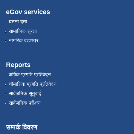
eGov services
घटना दर्ता
सामाजिक सुरक्षा
नागरिक वडापत्र
Reports
वार्षिक प्रगति प्रतिवेदन
चौमासिक प्रगति प्रतिवेदन
सार्वजनिक सुनुवाई
सार्वजनिक परीक्षण
सम्पर्क विवरण