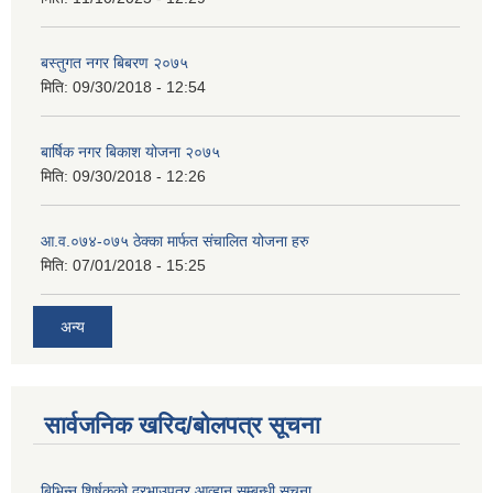
बस्तुगत नगर बिबरण २०७५
मिति:
09/30/2018 - 12:54
बार्षिक नगर बिकाश योजना २०७५
मिति:
09/30/2018 - 12:26
आ.व.०७४-०७५ ठेक्का मार्फत संचालित योजना हरु
मिति:
07/01/2018 - 15:25
अन्य
सार्वजनिक खरिद/बोलपत्र सूचना
बिभिन्‍न शिर्षकको दरभाउपत्र आव्हान सम्बन्धी सूचना