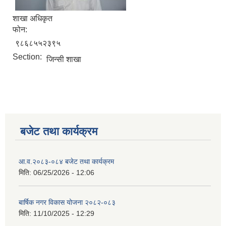
शाखा अधिकृत
फोन:
९८६८५५२३९५
Section:
जिन्सी शाखा
बजेट तथा कार्यक्रम
आ.व.२०८३-०८४ बजेट तथा कार्यक्रम
मिति:
06/25/2026 - 12:06
बार्षिक नगर विकास योजना २०८२-०८३
मिति:
11/10/2025 - 12:29