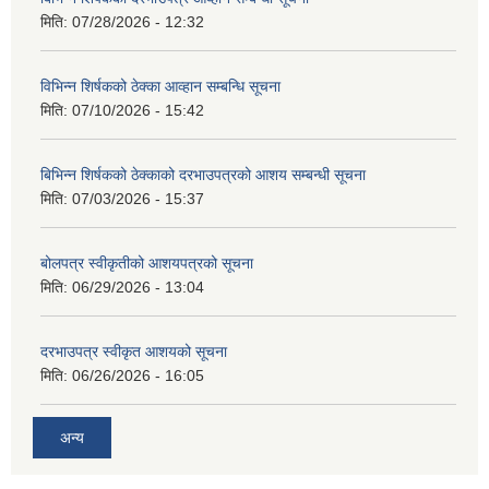
मिति:
07/28/2026 - 12:32
विभिन्न शिर्षकको ठेक्का आव्हान सम्बन्धि सूचना
मिति:
07/10/2026 - 15:42
बिभिन्‍न शिर्षकको ठेक्काको दरभाउपत्रको आशय सम्बन्धी सूचना
मिति:
07/03/2026 - 15:37
बोलपत्र स्वीकृतीको आशयपत्रको सूचना
मिति:
06/29/2026 - 13:04
दरभाउपत्र स्वीकृत आशयको सूचना
मिति:
06/26/2026 - 16:05
अन्य