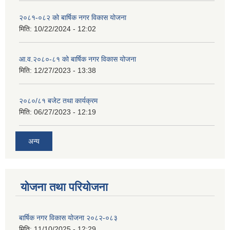
२०८१-०८२ को बार्षिक नगर विकास योजना
मिति:
10/22/2024 - 12:02
आ.व.२०८०-८१ को बार्षिक नगर विकास योजना
मिति:
12/27/2023 - 13:38
२०८०/८१ बजेट तथा कार्यक्रम
मिति:
06/27/2023 - 12:19
अन्य
योजना तथा परियोजना
बार्षिक नगर विकास योजना २०८२-०८३
मिति:
11/10/2025 - 12:29