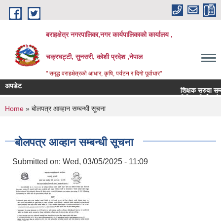
Skip to main content
बराहक्षेत्र नगरपालिका,नगर कार्यपालिकाको कार्यालय ,
चक्रघट्टी, सुनसरी, कोशी प्रदेश ,नेपाल
" समृद्ध वराहक्षेत्रकाे आधार, कृषि, पर्यटन र दिगो पूर्वाधार"
अपडेट
शिक्षक सरुवा सम्बन्धी 
बिभिन्‍न शिर्षकको दरभा
You are here
Home
» बोलपत्र आव्हान सम्बन्धी सूचना
बोलपत्र आव्हान सम्बन्धी सूचना
Submitted on:
Wed, 03/05/2025 - 11:09