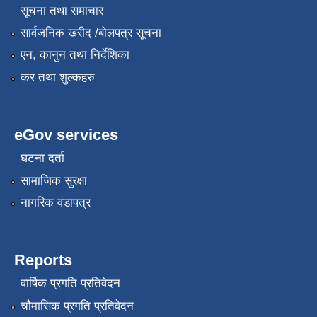
सूचना तथा समाचार
सार्वजनिक खरीद /बोलपत्र सूचना
एन, कानुन तथा निर्देशिका
कर तथा शुल्कहरु
eGov services
घटना दर्ता
सामाजिक सुरक्षा
नागरिक वडापत्र
Reports
वार्षिक प्रगति प्रतिवेदन
चौमासिक प्रगति प्रतिवेदन