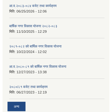
आ.व.२०८३-०८४ बजेट तथा कार्यक्रम
मिति:
06/25/2026 - 12:06
बार्षिक नगर विकास योजना २०८२-०८३
मिति:
11/10/2025 - 12:29
२०८१-०८२ को बार्षिक नगर विकास योजना
मिति:
10/22/2024 - 12:02
आ.व.२०८०-८१ को बार्षिक नगर विकास योजना
मिति:
12/27/2023 - 13:38
२०८०/८१ बजेट तथा कार्यक्रम
मिति:
06/27/2023 - 12:19
अन्य