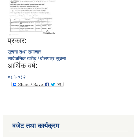
प्रकार:
सूचना तथा समाचार
सार्वजनिक खरीद / बोलपत्र सूचना
आर्थिक वर्ष:
०८१-०८२
बजेट तथा कार्यक्रम