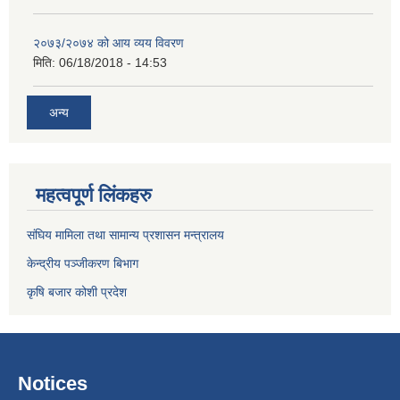
२०७३/२०७४ को आय व्यय विवरण
मिति:
06/18/2018 - 14:53
अन्य
महत्वपूर्ण लिंकहरु
संघिय मामिला तथा सामान्य प्रशासन मन्त्रालय
केन्द्रीय पञ्जीकरण बिभाग
कृषि बजार कोशी प्रदेश
Notices