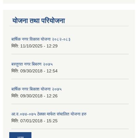
योजना तथा परियोजना
बार्षिक नगर विकास योजना २०८२-०८३
मिति:
11/10/2025 - 12:29
बस्तुगत नगर बिबरण २०७५
मिति:
09/30/2018 - 12:54
बार्षिक नगर बिकाश योजना २०७५
मिति:
09/30/2018 - 12:26
आ.व.०७४-०७५ ठेक्का मार्फत संचालित योजना हरु
मिति:
07/01/2018 - 15:25