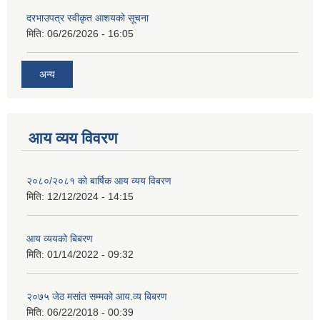
दरभाउपत्र स्वीकृत आशयको सूचना
मिति:
06/26/2026 - 16:05
अन्य
आय व्यय विवरण
२०८०/२०८१ को बार्षिक आय व्यय विबरण
मिति:
12/12/2024 - 14:15
आय व्ययको बिबरण
मिति:
01/14/2022 - 09:32
२०७५ जेठ मसांत सम्मको आय.व्य बिबरण
मिति:
06/22/2018 - 00:39