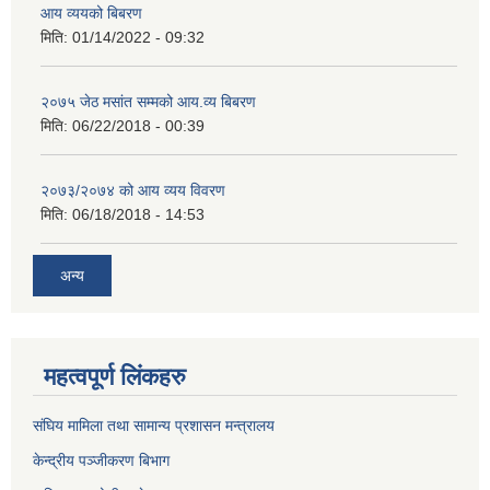
आय व्ययको बिबरण
मिति:
01/14/2022 - 09:32
२०७५ जेठ मसांत सम्मको आय.व्य बिबरण
मिति:
06/22/2018 - 00:39
२०७३/२०७४ को आय व्यय विवरण
मिति:
06/18/2018 - 14:53
अन्य
महत्वपूर्ण लिंकहरु
संघिय मामिला तथा सामान्य प्रशासन मन्त्रालय
केन्द्रीय पञ्जीकरण बिभाग