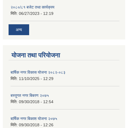
२०८०/८१ बजेट तथा कार्यक्रम
मिति:
06/27/2023 - 12:19
अन्य
योजना तथा परियोजना
बार्षिक नगर विकास योजना २०८२-०८३
मिति:
11/10/2025 - 12:29
बस्तुगत नगर बिबरण २०७५
मिति:
09/30/2018 - 12:54
बार्षिक नगर बिकाश योजना २०७५
मिति:
09/30/2018 - 12:26