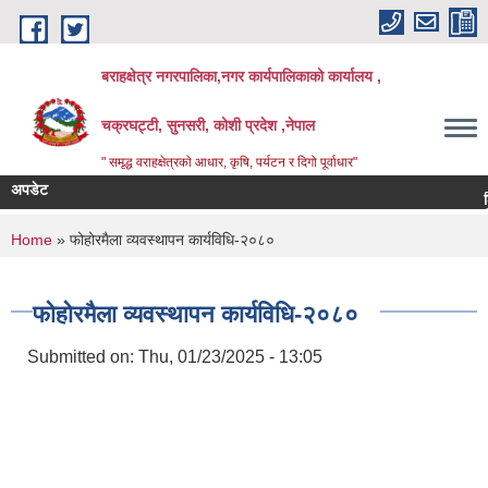
Skip to main content
बराहक्षेत्र नगरपालिका,नगर कार्यपालिकाको कार्यालय ,
चक्रघट्टी, सुनसरी, कोशी प्रदेश ,नेपाल
" समृद्ध वराहक्षेत्रकाे आधार, कृषि, पर्यटन र दिगो पूर्वाधार"
अपडेट
शिक्षक स
बिभिन्‍
You are here
Home
» फोहोरमैला व्यवस्थापन कार्यविधि-२०८०
फोहोरमैला व्यवस्थापन कार्यविधि-२०८०
Submitted on:
Thu, 01/23/2025 - 13:05