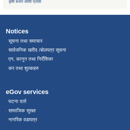
कृषि बजार कोशी प्रदेश
Notices
सूचना तथा समाचार
सार्वजनिक खरीद /बोलपत्र सूचना
एन, कानुन तथा निर्देशिका
कर तथा शुल्कहरु
eGov services
घटना दर्ता
सामाजिक सुरक्षा
नागरिक वडापत्र