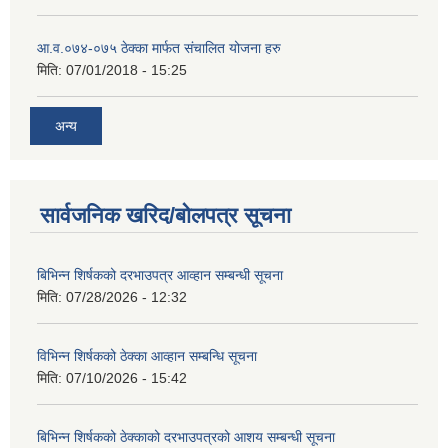
आ.व.०७४-०७५ ठेक्का मार्फत संचालित योजना हरु
मिति:
07/01/2018 - 15:25
अन्य
सार्वजनिक खरिद/बोलपत्र सूचना
बिभिन्‍न शिर्षकको दरभाउपत्र आव्हान सम्बन्धी सूचना
मिति:
07/28/2026 - 12:32
विभिन्न शिर्षकको ठेक्का आव्हान सम्बन्धि सूचना
मिति:
07/10/2026 - 15:42
बिभिन्‍न शिर्षकको ठेक्काको दरभाउपत्रको आशय सम्बन्धी सूचना