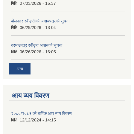
मिति:
07/03/2026 - 15:37
बोलपत्र स्वीकृतीको आशयपत्रको सूचना
मिति:
06/29/2026 - 13:04
दरभाउपत्र स्वीकृत आशयको सूचना
मिति:
06/26/2026 - 16:05
अन्य
आय व्यय विवरण
२०८०/२०८१ को बार्षिक आय व्यय विबरण
मिति:
12/12/2024 - 14:15