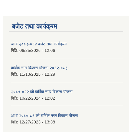
बजेट तथा कार्यक्रम
आ.व.२०८३-०८४ बजेट तथा कार्यक्रम
मिति:
06/25/2026 - 12:06
बार्षिक नगर विकास योजना २०८२-०८३
मिति:
11/10/2025 - 12:29
२०८१-०८२ को बार्षिक नगर विकास योजना
मिति:
10/22/2024 - 12:02
आ.व.२०८०-८१ को बार्षिक नगर विकास योजना
मिति:
12/27/2023 - 13:38