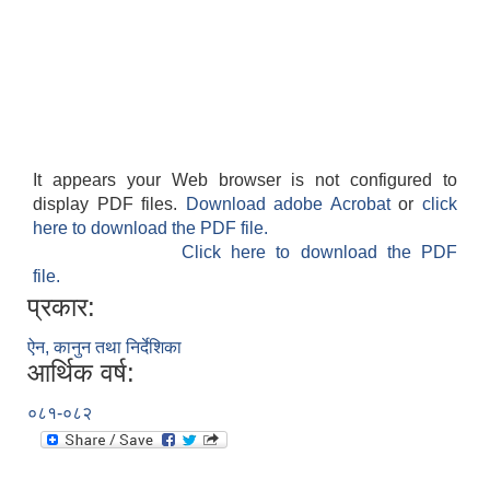
It appears your Web browser is not configured to
display PDF files.
Download adobe Acrobat
or
click
here to download the PDF file.
Click here to download the PDF
file.
प्रकार:
ऐन, कानुन तथा निर्देशिका
आर्थिक वर्ष:
०८१-०८२