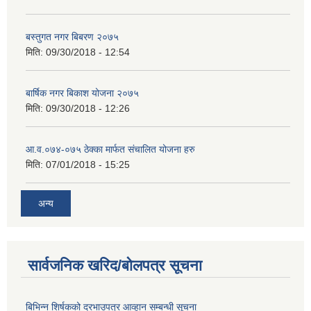
बस्तुगत नगर बिबरण २०७५
मिति:
09/30/2018 - 12:54
बार्षिक नगर बिकाश योजना २०७५
मिति:
09/30/2018 - 12:26
आ.व.०७४-०७५ ठेक्का मार्फत संचालित योजना हरु
मिति:
07/01/2018 - 15:25
अन्य
सार्वजनिक खरिद/बोलपत्र सूचना
बिभिन्‍न शिर्षकको दरभाउपत्र आव्हान सम्बन्धी सूचना