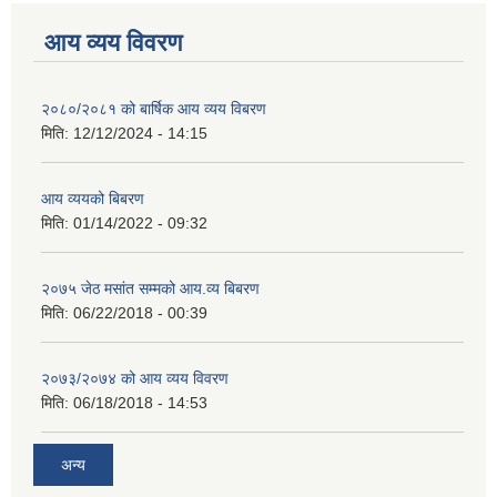
आय व्यय विवरण
२०८०/२०८१ को बार्षिक आय व्यय विबरण
मिति:
12/12/2024 - 14:15
आय व्ययको बिबरण
मिति:
01/14/2022 - 09:32
२०७५ जेठ मसांत सम्मको आय.व्य बिबरण
मिति:
06/22/2018 - 00:39
२०७३/२०७४ को आय व्यय विवरण
मिति:
06/18/2018 - 14:53
अन्य