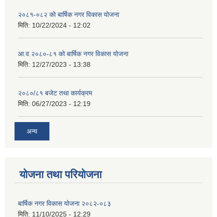
२०८१-०८२ को बार्षिक नगर विकास योजना
मिति:
10/22/2024 - 12:02
आ.व.२०८०-८१ को बार्षिक नगर विकास योजना
मिति:
12/27/2023 - 13:38
२०८०/८१ बजेट तथा कार्यक्रम
मिति:
06/27/2023 - 12:19
अन्य
योजना तथा परियोजना
बार्षिक नगर विकास योजना २०८२-०८३
मिति:
11/10/2025 - 12:29