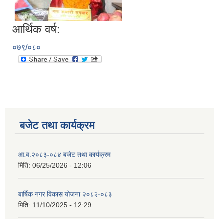
आर्थिक वर्ष:
०७९/०८०
बजेट तथा कार्यक्रम
आ.व.२०८३-०८४ बजेट तथा कार्यक्रम
मिति:
06/25/2026 - 12:06
बार्षिक नगर विकास योजना २०८२-०८३
मिति:
11/10/2025 - 12:29