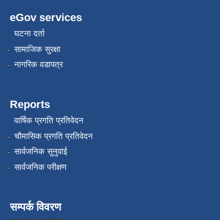
eGov services
घटना दर्ता
सामाजिक सुरक्षा
नागरिक वडापत्र
Reports
वार्षिक प्रगति प्रतिवेदन
चौमासिक प्रगति प्रतिवेदन
सार्वजनिक सुनुवाई
सार्वजनिक परीक्षण
सम्पर्क विवरण