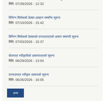
मिति:
07/28/2026 - 12:32
विभिन्न शिर्षकको ठेक्का आव्हान सम्बन्धि सूचना
मिति:
07/10/2026 - 15:42
बिभिन्‍न शिर्षकको ठेक्काको दरभाउपत्रको आशय सम्बन्धी सूचना
मिति:
07/03/2026 - 15:37
बोलपत्र स्वीकृतीको आशयपत्रको सूचना
मिति:
06/29/2026 - 13:04
दरभाउपत्र स्वीकृत आशयको सूचना
मिति:
06/26/2026 - 16:05
अन्य