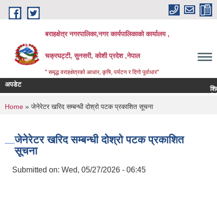
Skip to main content
बराहक्षेत्र नगरपालिका,नगर कार्यपालिकाको कार्यालय ,
चक्रघट्टी, सुनसरी, कोशी प्रदेश ,नेपाल
" समृद्ध वराहक्षेत्रकाे आधार, कृषि, पर्यटन र दिगो पूर्वाधार"
अपडेट
शिक्षक सर
बिभिन्‍न 
You are here
Home
» जेनेरेटर खरिद सम्बन्धी दोश्रो पटक प्रकाशित सूचना
जेनेरेटर खरिद सम्बन्धी दोश्रो पटक प्रकाशित
सूचना
Submitted on:
Wed, 05/27/2026 - 06:45