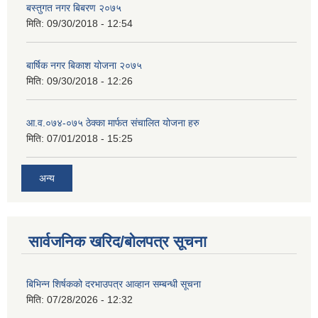
बस्तुगत नगर बिबरण २०७५
मिति:
09/30/2018 - 12:54
बार्षिक नगर बिकाश योजना २०७५
मिति:
09/30/2018 - 12:26
आ.व.०७४-०७५ ठेक्का मार्फत संचालित योजना हरु
मिति:
07/01/2018 - 15:25
अन्य
सार्वजनिक खरिद/बोलपत्र सूचना
बिभिन्‍न शिर्षकको दरभाउपत्र आव्हान सम्बन्धी सूचना
मिति:
07/28/2026 - 12:32