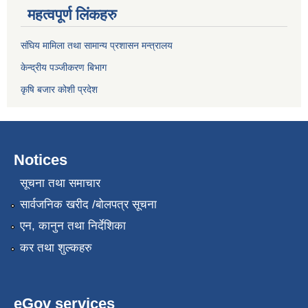
महत्वपूर्ण लिंकहरु
संघिय मामिला तथा सामान्य प्रशासन मन्त्रालय
केन्द्रीय पञ्जीकरण बिभाग
कृषि बजार कोशी प्रदेश
Notices
सूचना तथा समाचार
सार्वजनिक खरीद /बोलपत्र सूचना
एन, कानुन तथा निर्देशिका
कर तथा शुल्कहरु
eGov services