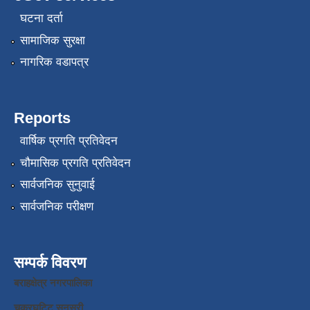
घटना दर्ता
सामाजिक सुरक्षा
नागरिक वडापत्र
Reports
वार्षिक प्रगति प्रतिवेदन
चौमासिक प्रगति प्रतिवेदन
सार्वजनिक सुनुवाई
सार्वजनिक परीक्षण
सम्पर्क विवरण
बराहक्षेत्र नगरपालिका
चक्रघट्टि सुनसरी