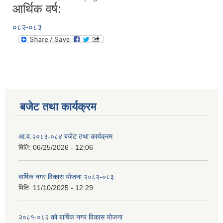
आर्थिक वर्ष:
०८२-०८३
बजेट तथा कार्यक्रम
आ.व.२०८३-०८४ बजेट तथा कार्यक्रम
मिति:
06/25/2026 - 12:06
बार्षिक नगर विकास योजना २०८२-०८३
मिति:
11/10/2025 - 12:29
२०८१-०८२ को बार्षिक नगर विकास योजना