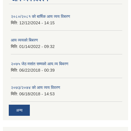
२०८०/२०८१ को बार्षिक आय व्यय विबरण
मिति:
12/12/2024 - 14:15
आय व्ययको बिबरण
मिति:
01/14/2022 - 09:32
२०७५ जेठ मसांत सम्मको आय.व्य बिबरण
मिति:
06/22/2018 - 00:39
२०७३/२०७४ को आय व्यय विवरण
मिति:
06/18/2018 - 14:53
अन्य