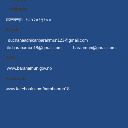
कोशी प्रदेश
वारुणयन्त्र:- ९८५२०६९९००
E-mail:-
suchanaadhikaribarahmun123@gmail.com
ito.barahamun18@gmail.com
barahmun@gmail.com
Web:-
www.barahamun.gov.np
Facebook:-
www.facebook.com/barahamun18