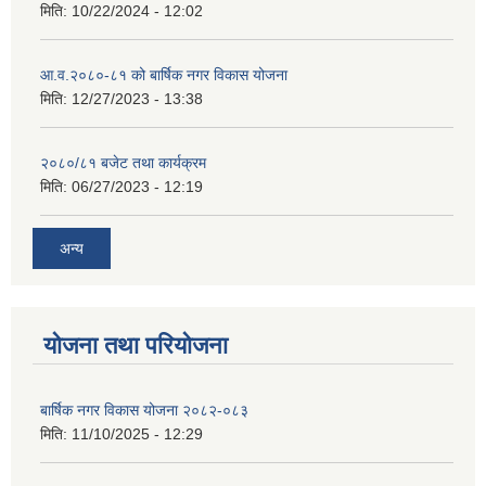
मिति:
10/22/2024 - 12:02
आ.व.२०८०-८१ को बार्षिक नगर विकास योजना
मिति:
12/27/2023 - 13:38
२०८०/८१ बजेट तथा कार्यक्रम
मिति:
06/27/2023 - 12:19
अन्य
योजना तथा परियोजना
बार्षिक नगर विकास योजना २०८२-०८३
मिति:
11/10/2025 - 12:29