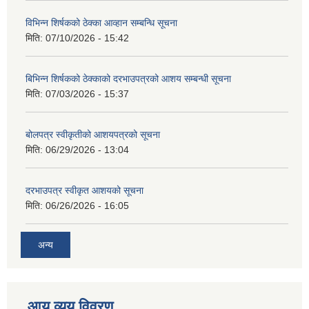
विभिन्न शिर्षकको ठेक्का आव्हान सम्बन्धि सूचना
मिति:
07/10/2026 - 15:42
बिभिन्‍न शिर्षकको ठेक्काको दरभाउपत्रको आशय सम्बन्धी सूचना
मिति:
07/03/2026 - 15:37
बोलपत्र स्वीकृतीको आशयपत्रको सूचना
मिति:
06/29/2026 - 13:04
दरभाउपत्र स्वीकृत आशयको सूचना
मिति:
06/26/2026 - 16:05
अन्य
आय व्यय विवरण