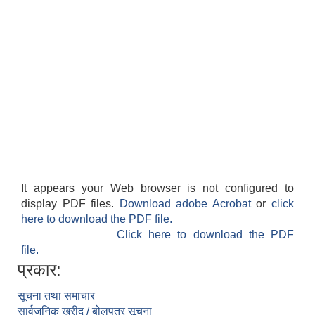
It appears your Web browser is not configured to
display PDF files.
Download adobe Acrobat
or
click
here to download the PDF file.
Click here to download the PDF
file.
प्रकार:
सूचना तथा समाचार
सार्वजनिक खरीद / बोलपत्र सूचना