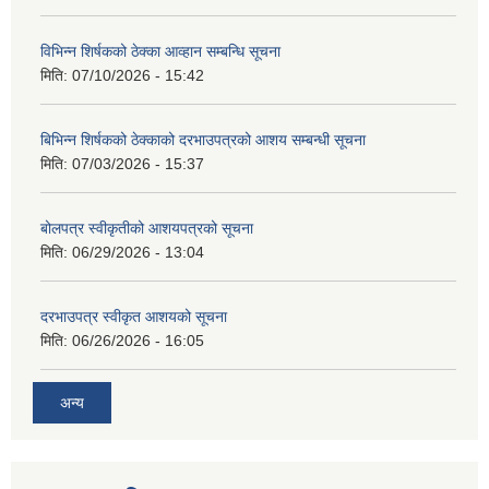
विभिन्न शिर्षकको ठेक्का आव्हान सम्बन्धि सूचना
मिति:
07/10/2026 - 15:42
बिभिन्‍न शिर्षकको ठेक्काको दरभाउपत्रको आशय सम्बन्धी सूचना
मिति:
07/03/2026 - 15:37
बोलपत्र स्वीकृतीको आशयपत्रको सूचना
मिति:
06/29/2026 - 13:04
दरभाउपत्र स्वीकृत आशयको सूचना
मिति:
06/26/2026 - 16:05
अन्य