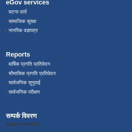
eGov services
घटना दर्ता
सामाजिक सुरक्षा
नागरिक वडापत्र
Reports
वार्षिक प्रगति प्रतिवेदन
चौमासिक प्रगति प्रतिवेदन
सार्वजनिक सुनुवाई
सार्वजनिक परीक्षण
सम्पर्क विवरण
बराहक्षेत्र नगरपालिका