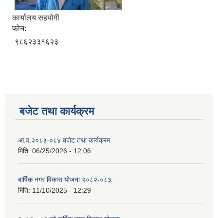
कार्यालय सहयोगी
फोन:
९८६२३३१६२३
बजेट तथा कार्यक्रम
आ.व.२०८३-०८४ बजेट तथा कार्यक्रम
मिति:
06/25/2026 - 12:06
बार्षिक नगर विकास योजना २०८२-०८३
मिति:
11/10/2025 - 12:29