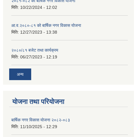
२०८१-०८२ को बार्षिक नगर विकास योजना
मिति:
10/22/2024 - 12:02
आ.व.२०८०-८१ को बार्षिक नगर विकास योजना
मिति:
12/27/2023 - 13:38
२०८०/८१ बजेट तथा कार्यक्रम
मिति:
06/27/2023 - 12:19
अन्य
योजना तथा परियोजना
बार्षिक नगर विकास योजना २०८२-०८३
मिति:
11/10/2025 - 12:29