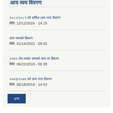
आय व्यय विवरण
२०८०/२०८१ को बार्षिक आय व्यय विबरण
मिति:
12/12/2024 - 14:15
आय व्ययको बिबरण
मिति:
01/14/2022 - 09:32
२०७५ जेठ मसांत सम्मको आय.व्य बिबरण
मिति:
06/22/2018 - 00:39
२०७३/२०७४ को आय व्यय विवरण
मिति:
06/18/2018 - 14:53
अन्य