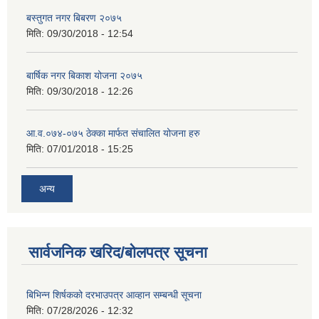
बस्तुगत नगर बिबरण २०७५
मिति:
09/30/2018 - 12:54
बार्षिक नगर बिकाश योजना २०७५
मिति:
09/30/2018 - 12:26
आ.व.०७४-०७५ ठेक्का मार्फत संचालित योजना हरु
मिति:
07/01/2018 - 15:25
अन्य
सार्वजनिक खरिद/बोलपत्र सूचना
बिभिन्‍न शिर्षकको दरभाउपत्र आव्हान सम्बन्धी सूचना
मिति:
07/28/2026 - 12:32